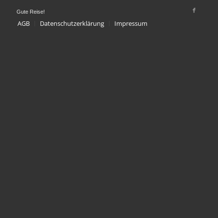
Gute Reise!
AGB
Datenschutzerklärung
Impressum